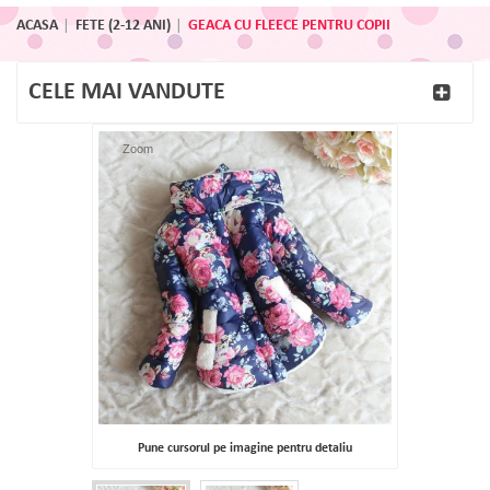
ACASA
FETE (2-12 ANI)
GEACA CU FLEECE PENTRU COPII
CELE MAI VANDUTE
Zoom
Pune cursorul pe imagine pentru detaliu