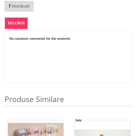
Distribuiţi
RECENZII
No customer comments for the moment.
Produse Similare
Sale