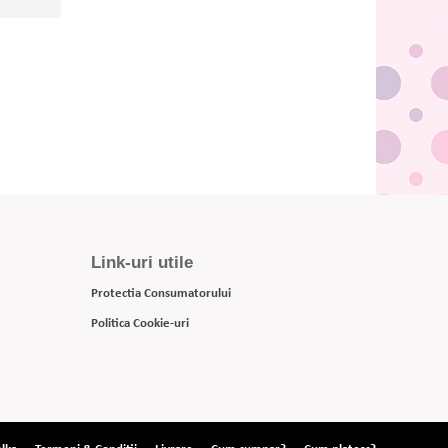
Link-uri utile
Protectia Consumatorului
Politica Cookie-uri