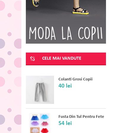
CELE MAI VANDUTE
Colanti Grosi Copii
40 lei
Fusta Din Tul Pentru Fete
54 lei