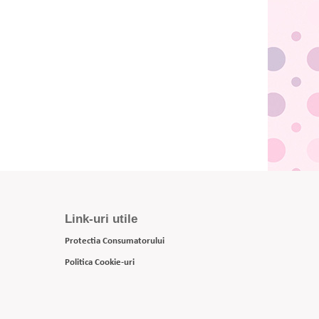
Link-uri utile
Protectia Consumatorului
Politica Cookie-uri