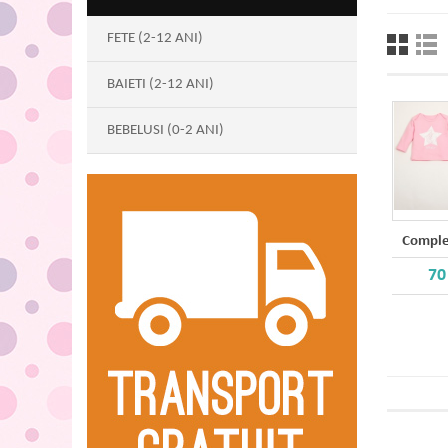
FETE (2-12 ANI)
BAIETI (2-12 ANI)
BEBELUSI (0-2 ANI)
Comple
70 