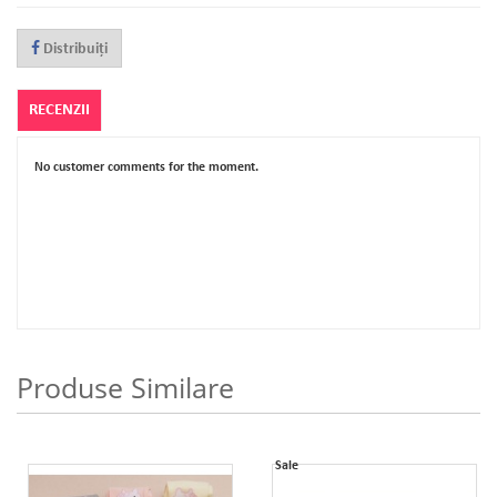
Distribuiţi
RECENZII
No customer comments for the moment.
Produse Similare
Sale