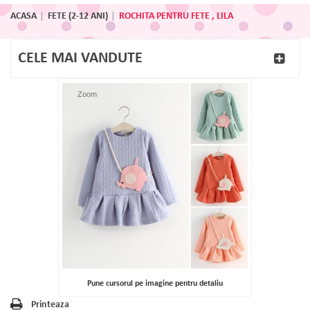
ACASA
FETE (2-12 ANI)
ROCHITA PENTRU FETE , LILA
CELE MAI VANDUTE
Zoom
Pune cursorul pe imagine pentru detaliu
Printeaza