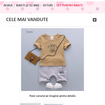
ACASA
BAIETI (2-12 ANI)
SETURI
SET PENTRU BAIETI
CELE MAI VANDUTE
Zoom
Pune cursorul pe imagine pentru detaliu