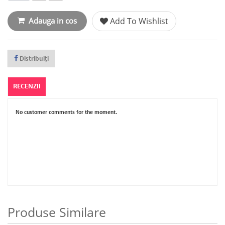
Adauga in cos
Add To Wishlist
Distribuiţi
RECENZII
No customer comments for the moment.
Produse Similare