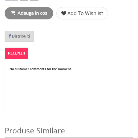
Adauga in cos
Add To Wishlist
Distribuiţi
RECENZII
No customer comments for the moment.
Produse Similare