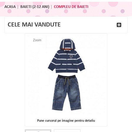
ACASA
BAIETI (2-12 ANI)
COMPLEU DE BAIETI
CELE MAI VANDUTE
Zoom
Pune cursorul pe imagine pentru detaliu