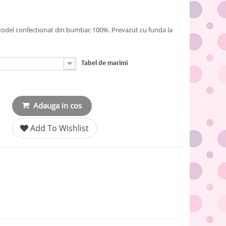
 Model confectionat din bumbac 100%. Prevazut cu funda la
Tabel de marimi
Adauga in cos
Add To Wishlist