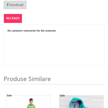
Distribuiţi
RECENZII
No customer comments for the moment.
Produse Similare
Sale
Sale