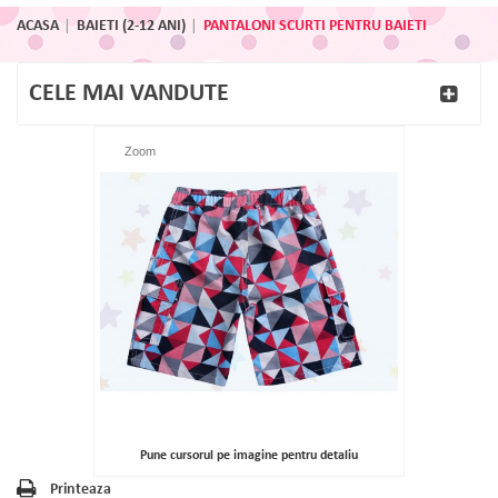
ACASA
BAIETI (2-12 ANI)
PANTALONI SCURTI PENTRU BAIETI
CELE MAI VANDUTE
Zoom
Pune cursorul pe imagine pentru detaliu
Printeaza